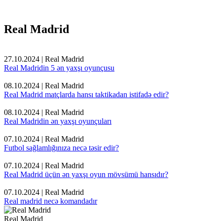
Real Madrid
27.10.2024 | Real Madrid
Real Madridin 5 ən yaxşı oyunçusu
08.10.2024 | Real Madrid
Real Madrid matçlarda hansı taktikadan istifadə edir?
08.10.2024 | Real Madrid
Real Madridin ən yaxşı oyunçuları
07.10.2024 | Real Madrid
Futbol sağlamlığınıza necə təsir edir?
07.10.2024 | Real Madrid
Real Madrid üçün ən yaxşı oyun mövsümü hansıdır?
07.10.2024 | Real Madrid
Real madrid necə komandadır
Real Madrid