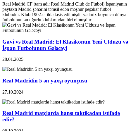
Real Madrid CF (tam adı: Real Madrid Club de Fútbol) İspaniyanın
paytaxtı Madrid şəhərini təmsil edən məşhur peşəkar futbol
klubudur. Klub 1902-ci ildə təsis edilmişdir və tarix boyunca dünya
futbolunun ən uğurlu klublarından biri olmuşdur.
Gavi vs Real Madrid: El Klasikonun Yeni Ulduzu və
İspan Futbolunun Gələcəyi
28.01.2025
Real Madridin 5 ən yaxşı oyunçusu
27.10.2024
Real Madrid matçlarda hansı taktikadan istifadə
edir?
08.10.2024